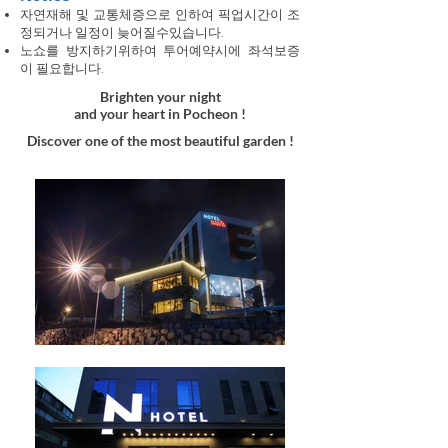
자연재해 및 교통체증으로 인하여 픽업시간이 조
정되거나 일정이 늦어질수있습니다.
노쇼를 방지하기위하여 ​투어예약시에 좌석보증
이 필요합니다.
Brighten your night
and your heart in Pocheon !
Discover one of the most beautiful garden !