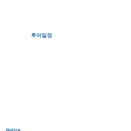
투어일정
Notice