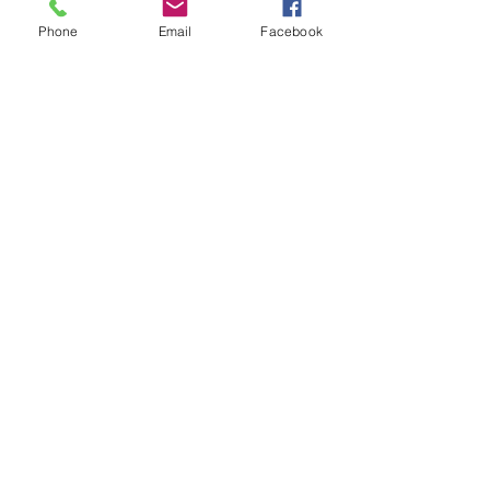
Phone
Email
Facebook