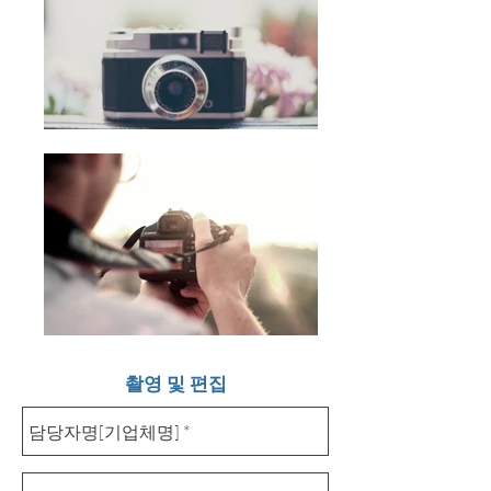
촬영 및 편집