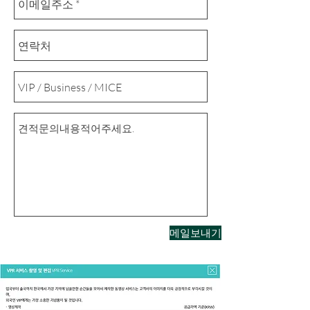
메일보내기