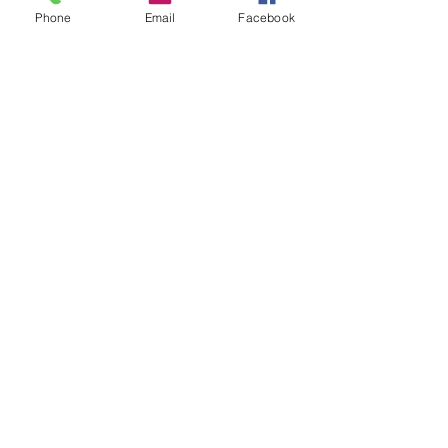
Phone
Email
Facebook