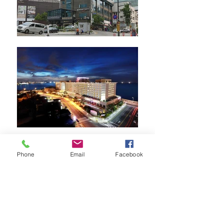
Phone
Email
Facebook