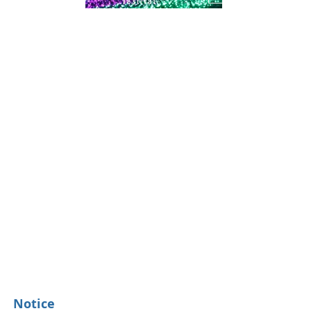
Festival
Notice